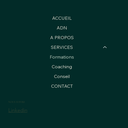
ACCUEIL
ADN
A PROPOS
SERVICES
Formations
Coaching
Conseil
CONTACT
NOUS SUIVRE
Linkedin