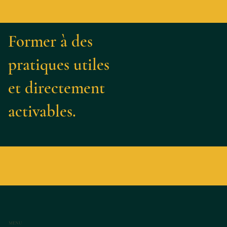
Former à des
pratiques utiles
et directement
activables.
MENU