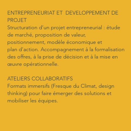
​ENTREPRENEURIAT ET DEVELOPPEMENT DE
PROJET
Structuration d’un projet entrepreneurial : étude
de marché, proposition de valeur,
positionnement, modèle économique et
plan d’action. Accompagnement à la formalisation
des offres, à la prise de décision et à la mise en
œuvre opérationnelle.
ATELIERS COLLABORATIFS
Formats immersifs (Fresque du Climat, design
thinking) pour faire émerger des solutions et
mobiliser les équipes.