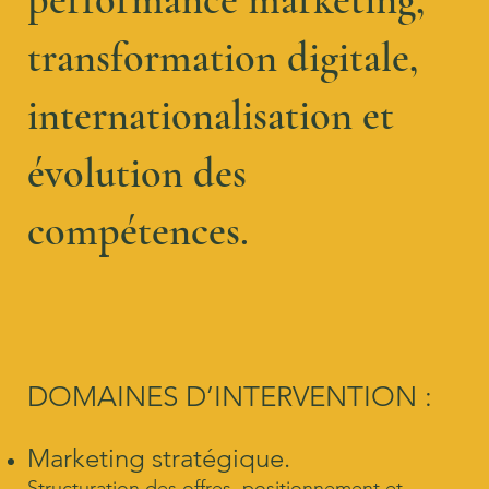
transformation digitale,
internationalisation et
évolution des
compétences.
DOMAINES D’INTERVENTION :
Marketing stratégique.
Structuration des offres, positionnement et