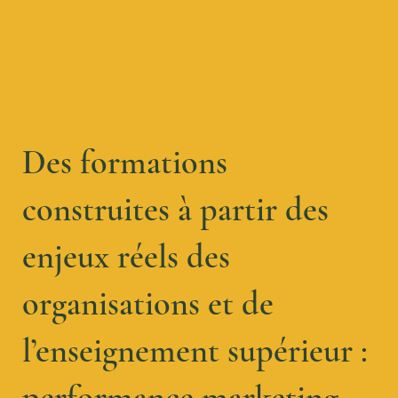
Des formations
construites à partir des
enjeux réels des
organisations et de
l’enseignement supérieur :
performance marketing,