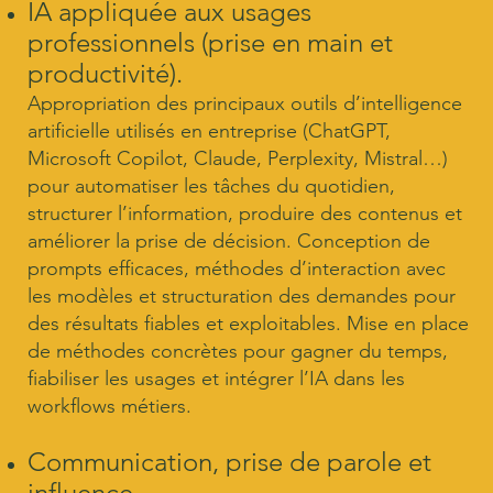
IA appliquée aux usages
professionnels (prise en main et
productivité).
Appropriation des principaux outils d’intelligence
artificielle utilisés en entreprise (ChatGPT,
Microsoft Copilot, Claude, Perplexity, Mistral…)
pour automatiser les tâches du quotidien,
structurer l’information, produire des contenus et
améliorer la prise de décision. Conception de
prompts efficaces, méthodes d’interaction avec
les modèles et structuration des demandes pour
des résultats fiables et exploitables. Mise en place
de méthodes concrètes pour gagner du temps,
fiabiliser les usages et intégrer l’IA dans les
workflows métiers.
Communication, prise de parole et
influence.