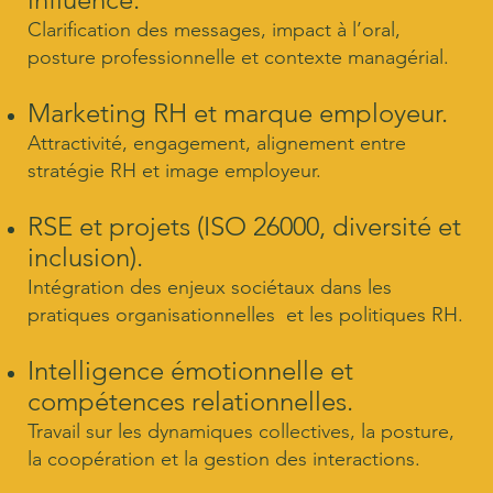
Clarification des messages, impact à l’oral,
posture professionnelle et contexte managérial.
Marketing RH et marque employeur.
Attractivité, engagement, alignement entre
stratégie RH et image employeur.
RSE et projets (ISO 26000, diversité et
inclusion).
Intégration des enjeux sociétaux dans les
pratiques organisationnelles et les politiques RH.
Intelligence émotionnelle et
compétences relationnelles.
Travail sur les dynamiques collectives, la posture,
la coopération et la gestion des interactions.