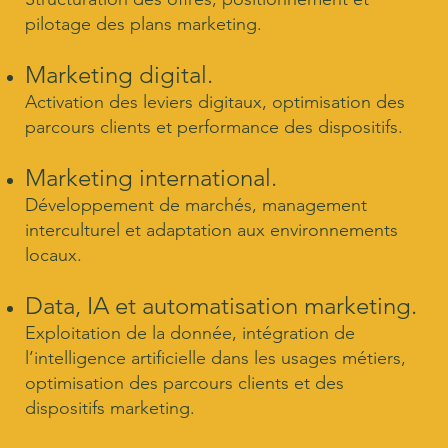
pilotage des plans marketing.
Marketing digital.
Activation des leviers digitaux, optimisation des
parcours clients et performance des dispositifs.
Marketing international.
Développement de marchés, management
interculturel et adaptation aux environnements
locaux.
Data, IA et automatisation marketing.
Exploitation de la donnée, intégration de
l’intelligence artificielle dans les usages métiers,
optimisation des parcours clients et des
dispositifs marketing.