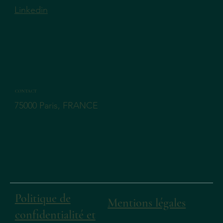
Linkedin
CONTACT
75000 Paris, FRANCE
Politique de
Mentions légales
confidentialité et