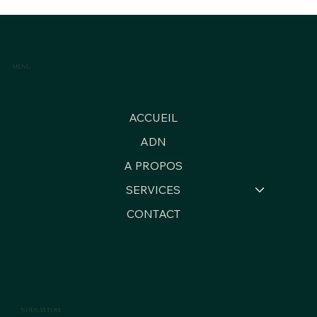
MENU
ACCUEIL
ADN
A PROPOS
SERVICES
CONTACT
NOUS SUIVRE